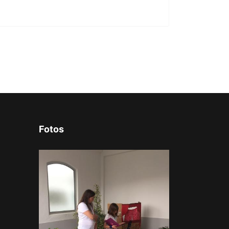
Fotos