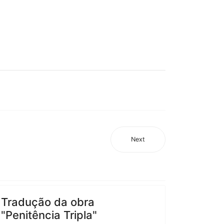
Next
Tradução da obra
"Penitência Tripla"