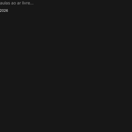
aulas ao ar livre...
 2026