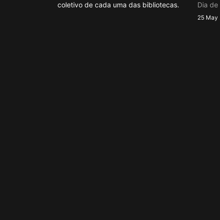
coletivo de cada uma das bibliotecas.
Dia de 
25 May