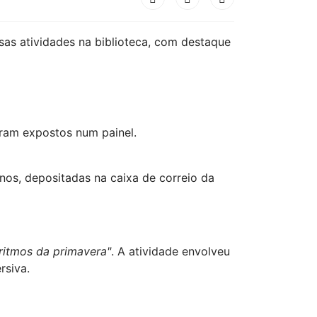
sas atividades na biblioteca, com destaque
oram expostos num painel.
nos, depositadas na caixa de correio da
 ritmos da primavera"
. A atividade envolveu
rsiva.