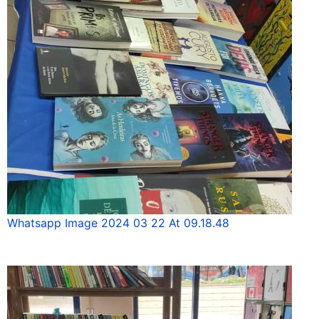
Whatsapp Image 2024 03 22 At 09.18.48