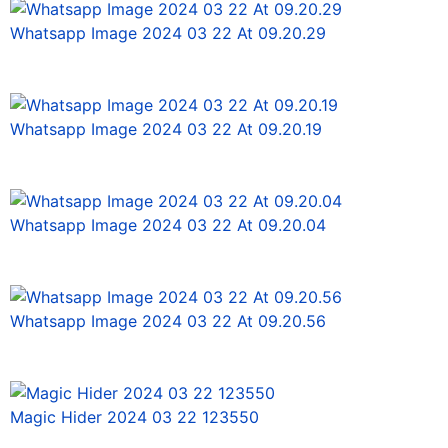
Whatsapp Image 2024 03 22 At 09.20.29
Whatsapp Image 2024 03 22 At 09.20.19
Whatsapp Image 2024 03 22 At 09.20.04
Whatsapp Image 2024 03 22 At 09.20.56
Magic Hider 2024 03 22 123550