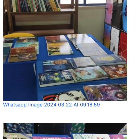
Whatsapp Image 2024 03 22 At 09.18.59