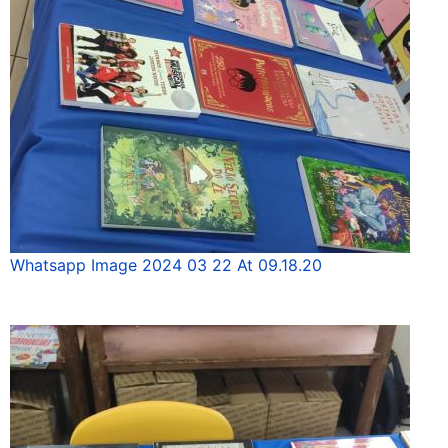
Whatsapp Image 2024 03 22 At 09.18.20