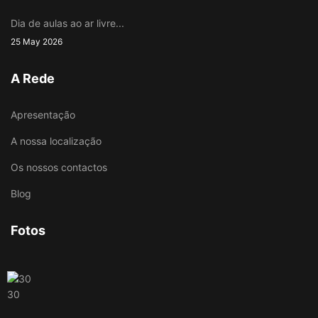
Dia de aulas ao ar livre...
25 May 2026
A Rede
Apresentação
A nossa localização
Os nossos contactos
Blog
Fotos
30