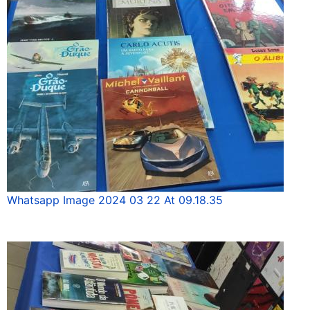
Whatsapp Image 2024 03 22 At 09.18.35