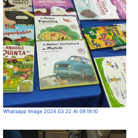
Whatsapp Image 2024 03 22 At 09.19.10