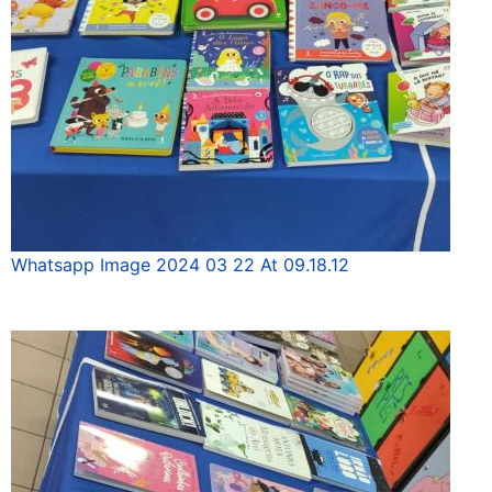
Whatsapp Image 2024 03 22 At 09.18.12