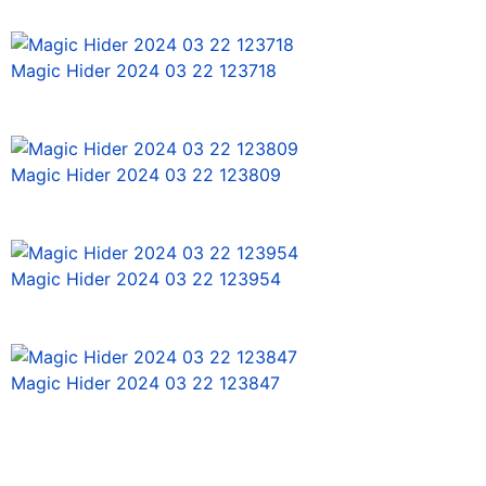
Magic Hider 2024 03 22 123718
Magic Hider 2024 03 22 123809
Magic Hider 2024 03 22 123954
Magic Hider 2024 03 22 123847