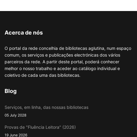
Acerca de nós
O portal da rede concelhia de bibliotecas aglutina, num espaço
comum, os serviços e publicações electrónicas dos vários
parceiros da rede. A partir deste portal, poderá conhecer
melhor o nosso trabalho e aceder ao catálogo individual e
coletivo de cada uma das bibliotecas.
Blog
Serviços, em linha, das nossas bibliotecas
05 July 2028
Provas de "Fluência Leitora" (2026)
19 June 2026