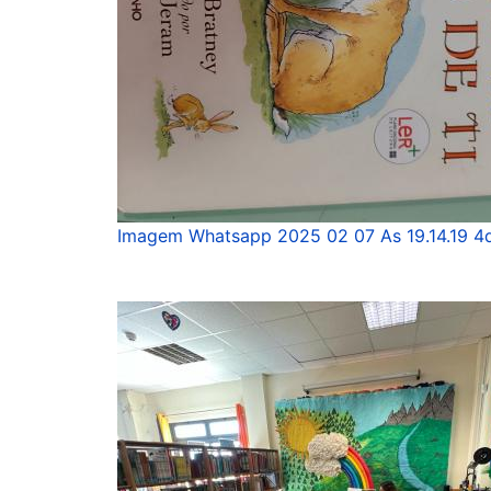
Imagem Whatsapp 2025 02 07 As 19.14.19 