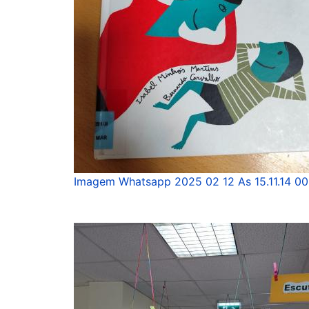
Imagem Whatsapp 2025 02 12 As 15.11.14 0