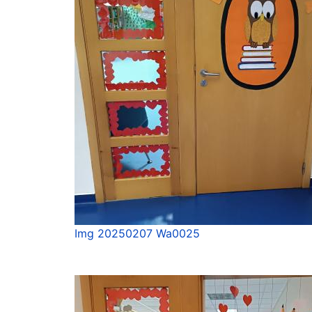
Img 20250207 Wa0025