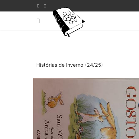
Histórias de Inverno (24/25)