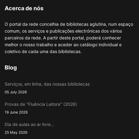
Acerca de nós
O portal da rede concelhia de bibliotecas aglutina, num espaço
comum, os serviços e publicações electrónicas dos vários
parceiros da rede. A partir deste portal, poderá conhecer
melhor o nosso trabalho e aceder ao catálogo individual e
coletivo de cada uma das bibliotecas.
Blog
Serviços, em linha, das nossas bibliotecas
05 July 2028
Provas de "Fluência Leitora" (2026)
19 June 2026
Dia de aulas ao ar livre...
25 May 2026