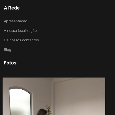
A Rede
Apresentação
A nossa localização
Os nossos contactos
Blog
Fotos