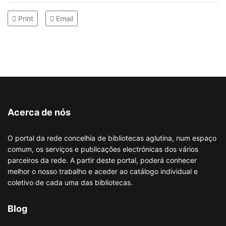
Print
Email
Acerca de nós
O portal da rede concelhia de bibliotecas aglutina, num espaço
comum, os serviços e publicações electrónicas dos vários
parceiros da rede. A partir deste portal, poderá conhecer
melhor o nosso trabalho e aceder ao catálogo individual e
coletivo de cada uma das bibliotecas.
Blog