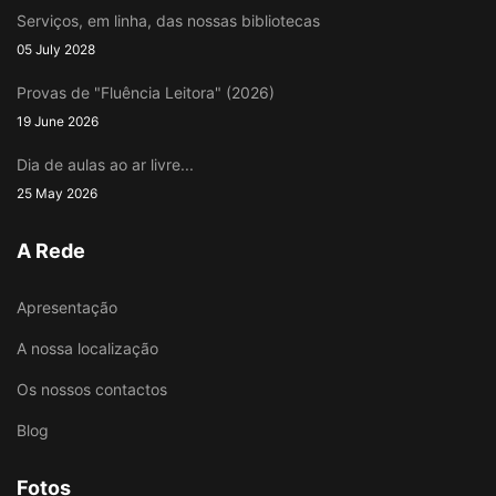
Serviços, em linha, das nossas bibliotecas
05 July 2028
Provas de "Fluência Leitora" (2026)
19 June 2026
Dia de aulas ao ar livre...
25 May 2026
A Rede
Apresentação
A nossa localização
Os nossos contactos
Blog
Fotos