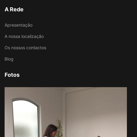
A Rede
Apresentação
A nossa localização
Os nossos contactos
Blog
Fotos