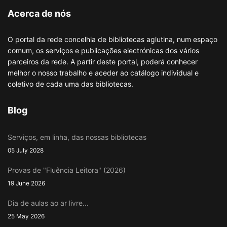
Acerca de nós
O portal da rede concelhia de bibliotecas aglutina, num espaço
comum, os serviços e publicações electrónicas dos vários
parceiros da rede. A partir deste portal, poderá conhecer
melhor o nosso trabalho e aceder ao catálogo individual e
coletivo de cada uma das bibliotecas.
Blog
Serviços, em linha, das nossas bibliotecas
05 July 2028
Provas de "Fluência Leitora" (2026)
19 June 2026
Dia de aulas ao ar livre...
25 May 2026