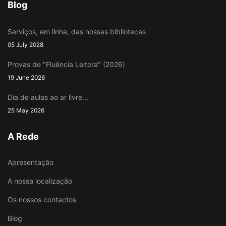
Blog
Serviços, em linha, das nossas bibliotecas
05 July 2028
Provas de "Fluência Leitora" (2026)
19 June 2026
Dia de aulas ao ar livre...
25 May 2026
A Rede
Apresentação
A nossa localização
Os nossos contactos
Blog