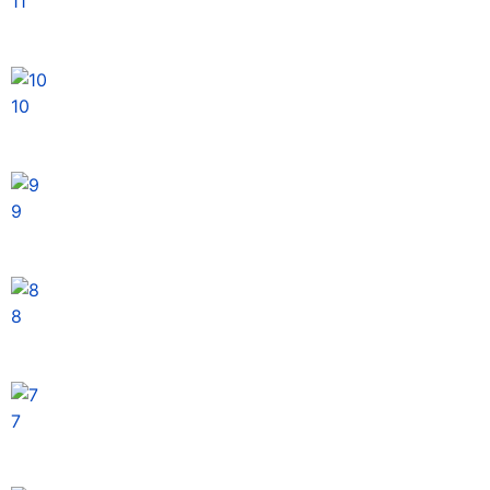
11
10
9
8
7