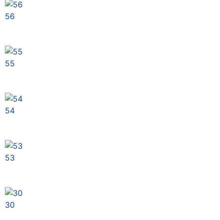
56
55
54
53
30