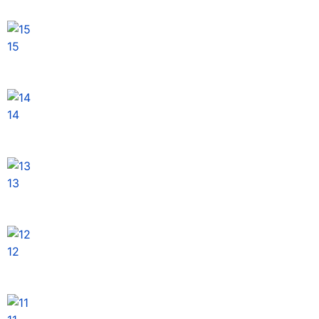
15
14
13
12