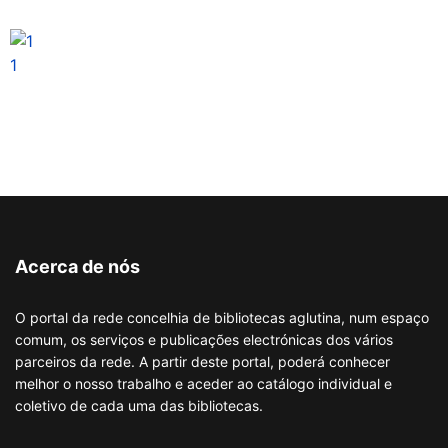
1
Acerca de nós
O portal da rede concelhia de bibliotecas aglutina, num espaço
comum, os serviços e publicações electrónicas dos vários
parceiros da rede. A partir deste portal, poderá conhecer
melhor o nosso trabalho e aceder ao catálogo individual e
coletivo de cada uma das bibliotecas.