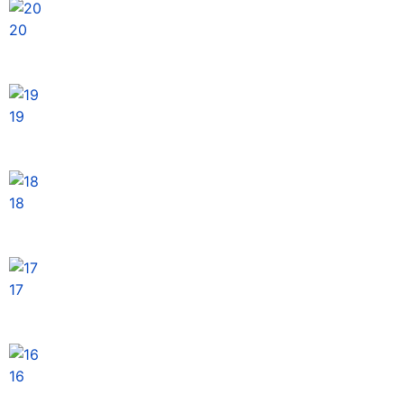
20
19
18
17
16