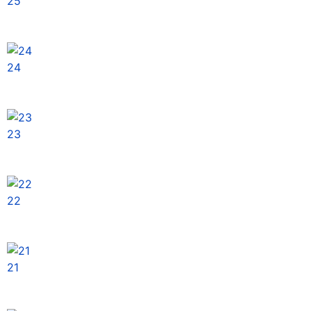
25
24
23
22
21