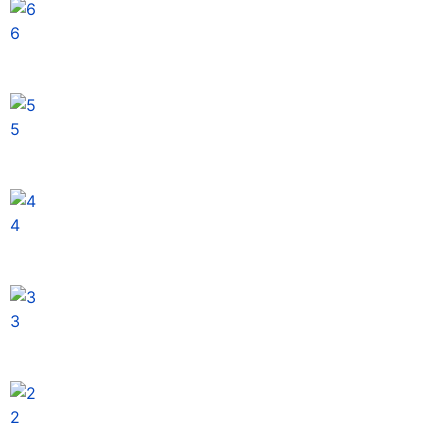
6
5
4
3
2