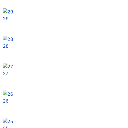
29
28
27
26