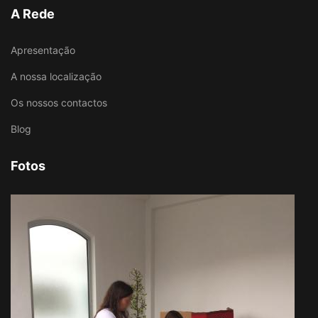
A Rede
Apresentação
A nossa localização
Os nossos contactos
Blog
Fotos