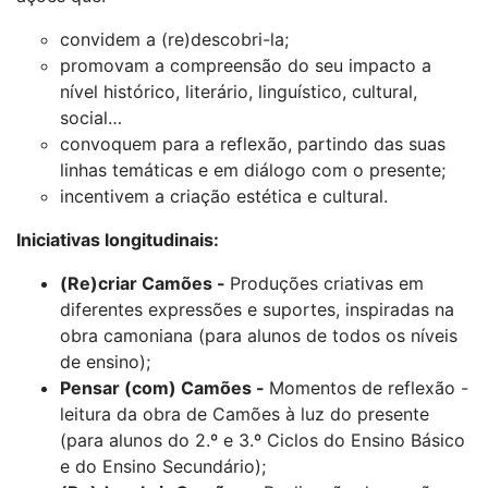
convidem a (re)descobri-la;
promovam a compreensão do seu impacto a
nível histórico, literário, linguístico, cultural,
social…
convoquem para a reflexão, partindo das suas
linhas temáticas e em diálogo com o presente;
incentivem a criação estética e cultural.
Iniciativas longitudinais:
(Re)criar Camões -
Produções criativas em
diferentes expressões e suportes, inspiradas na
obra camoniana (para alunos de todos os níveis
de ensino);
Pensar (com) Camões -
Momentos de reflexão -
leitura da obra de Camões à luz do presente
(para alunos do 2.º e 3.º Ciclos do Ensino Básico
e do Ensino Secundário);