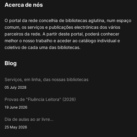
Acerca de nós
O portal da rede concelhia de bibliotecas aglutina, num espaço
comum, os serviços e publicações electrónicas dos vários
parceiros da rede. A partir deste portal, poderá conhecer
melhor o nosso trabalho e aceder ao catálogo individual e
coletivo de cada uma das bibliotecas.
Blog
Serviços, em linha, das nossas bibliotecas
05 July 2028
Provas de "Fluência Leitora" (2026)
19 June 2026
Dia de aulas ao ar livre...
25 May 2026